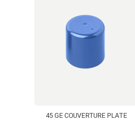
45 GE COUVERTURE PLATE