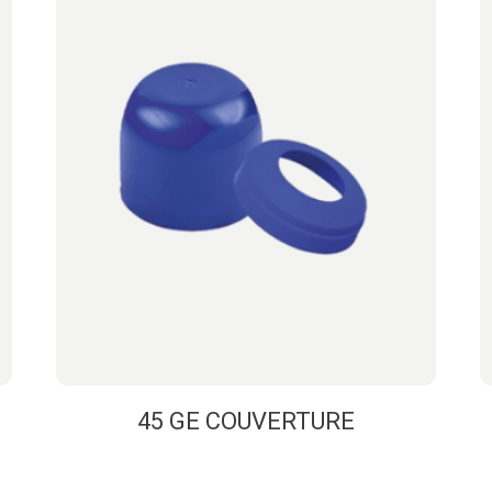
45 GE COUVERTURE