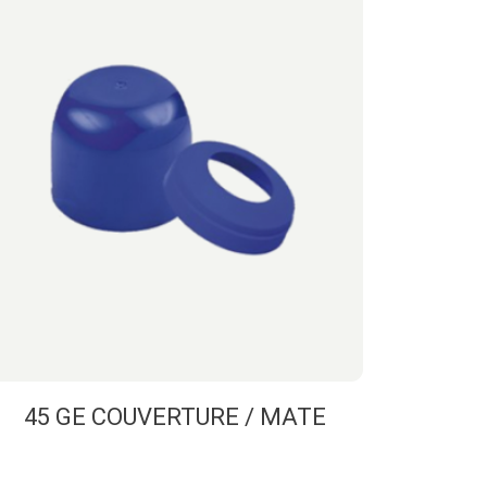
45 GE COUVERTURE / MATE