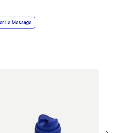
er Le Message