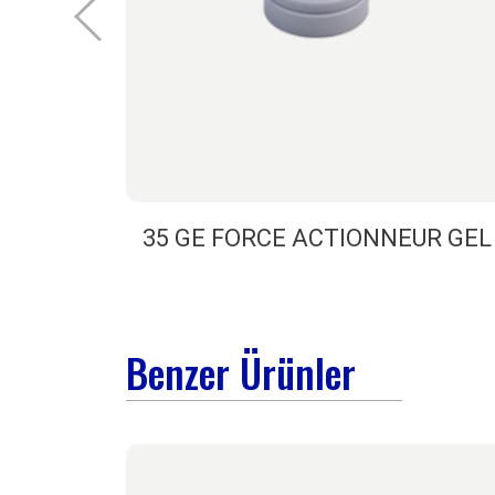
35 GE FORCE ACTIONNEUR GEL
Benzer Ürünler