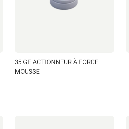
35 GE ACTIONNEUR À FORCE
MOUSSE