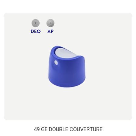
49 GE DOUBLE COUVERTURE