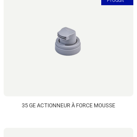
35 GE ACTIONNEUR À FORCE MOUSSE