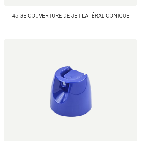
45 GE COUVERTURE DE JET LATÉRAL CONIQUE