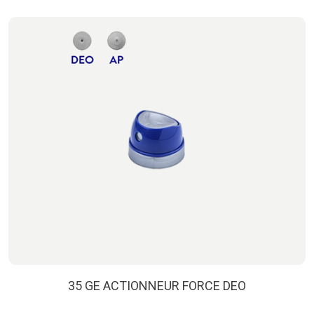
35 GE ACTIONNEUR FORCE DEO