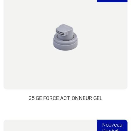
35 GE FORCE ACTIONNEUR GEL
Nouveau
Produit