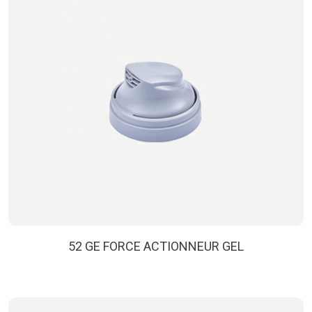
52 GE FORCE ACTIONNEUR GEL