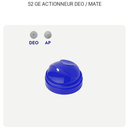
52 GE ACTIONNEUR DEO / MATE