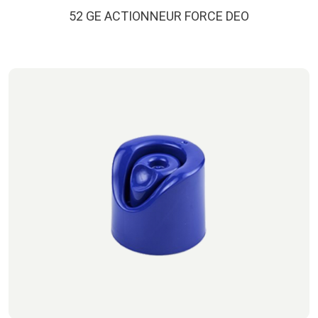
52 GE ACTIONNEUR FORCE DEO