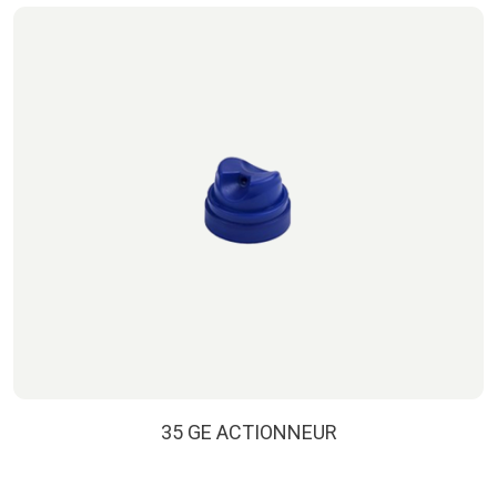
35 GE ACTIONNEUR