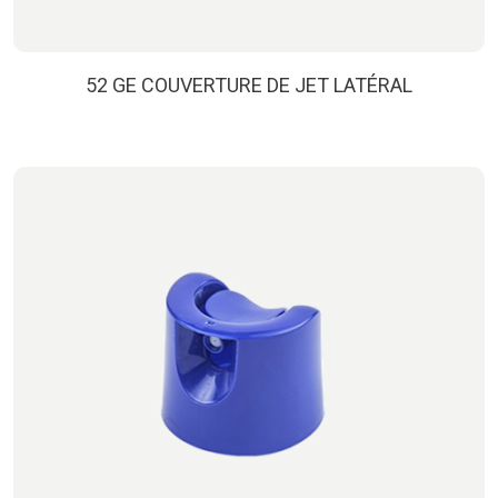
52 GE COUVERTURE DE JET LATÉRAL