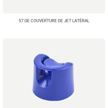
57 GE COUVERTURE DE JET LATÉRAL