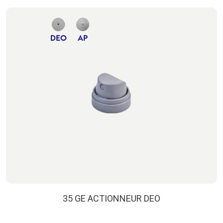
35 GE ACTIONNEUR DEO