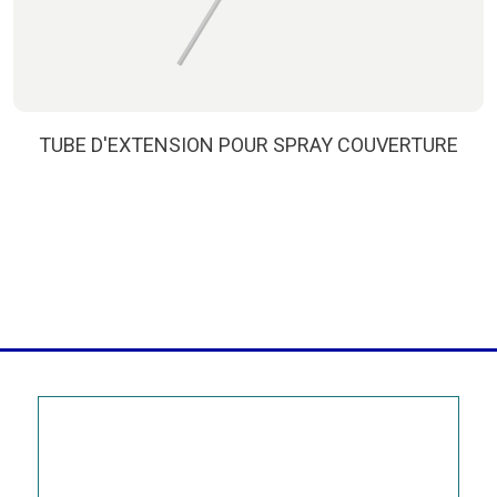
TUBE D'EXTENSION POUR SPRAY COUVERTURE