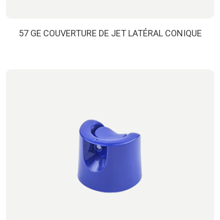
57 GE COUVERTURE DE JET LATÉRAL CONIQUE