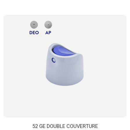
52 GE DOUBLE COUVERTURE