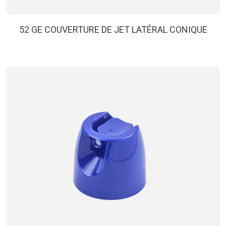
52 GE COUVERTURE DE JET LATÉRAL CONIQUE