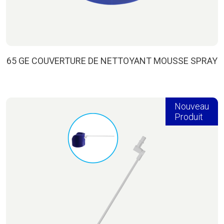
65 GE COUVERTURE DE NETTOYANT MOUSSE SPRAY
Nouveau
Produit