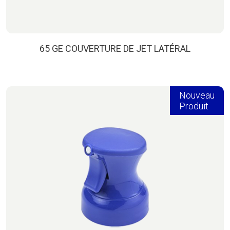
65 GE COUVERTURE DE JET LATÉRAL
Nouveau
Produit