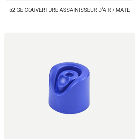
52 GE COUVERTURE ASSAINISSEUR D'AIR / MATE