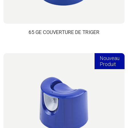
65 GE COUVERTURE DE TRIGER
Nouveau
Produit