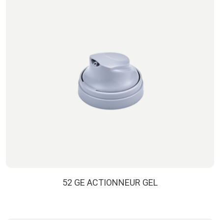
52 GE ACTIONNEUR GEL