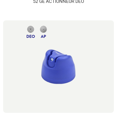
52 GE ACTIONNEUR DEO