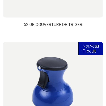
52 GE COUVERTURE DE TRIGER
Nouveau
Produit