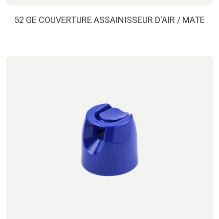
52 GE COUVERTURE ASSAINISSEUR D'AIR / MATE