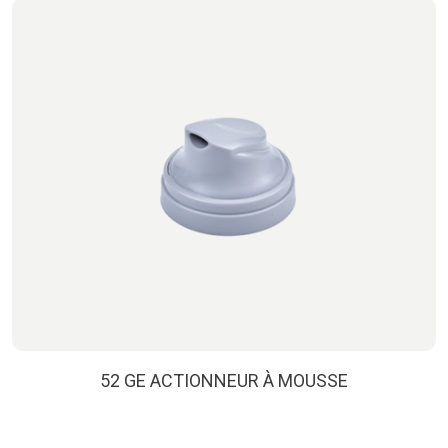
52 GE ACTIONNEUR À MOUSSE