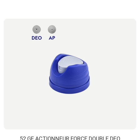
52 GE ACTIONNEUR FORCE DOUBLE DEO