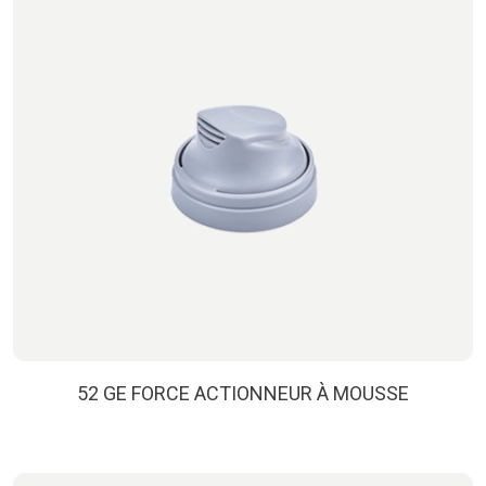
52 GE FORCE ACTIONNEUR À MOUSSE