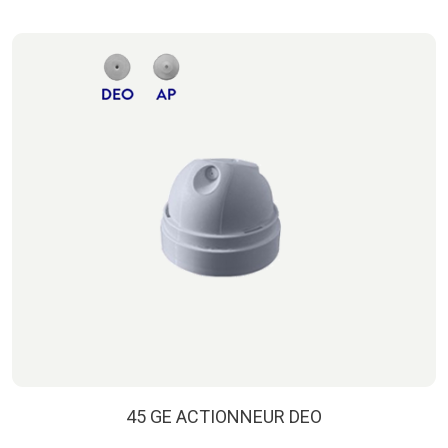
45 GE ACTIONNEUR DEO