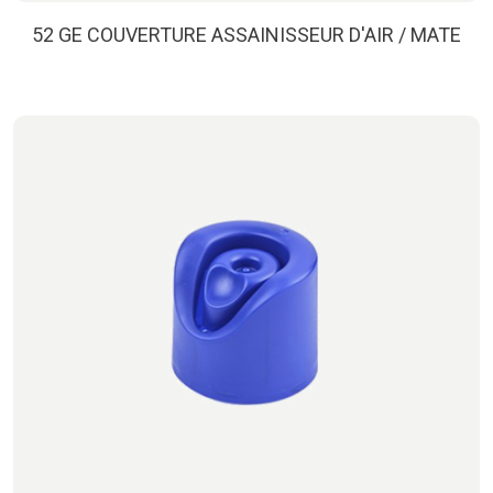
52 GE COUVERTURE ASSAINISSEUR D'AIR / MATE