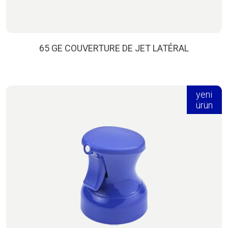
65 GE COUVERTURE DE JET LATÉRAL
yeni
ürün