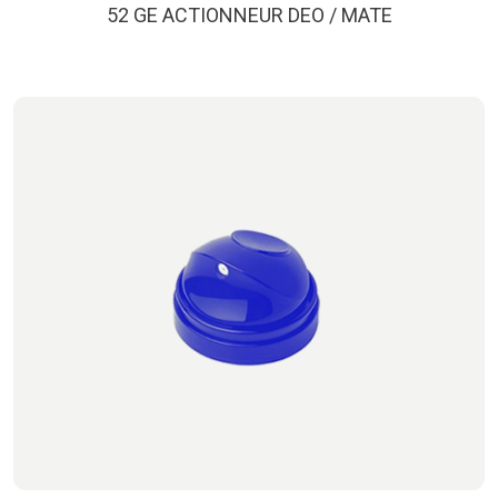
52 GE ACTIONNEUR DEO / MATE