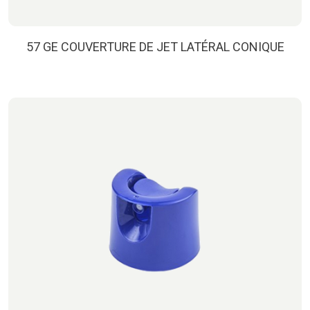
57 GE COUVERTURE DE JET LATÉRAL CONIQUE