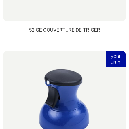
52 GE COUVERTURE DE TRIGER
yeni
ürün