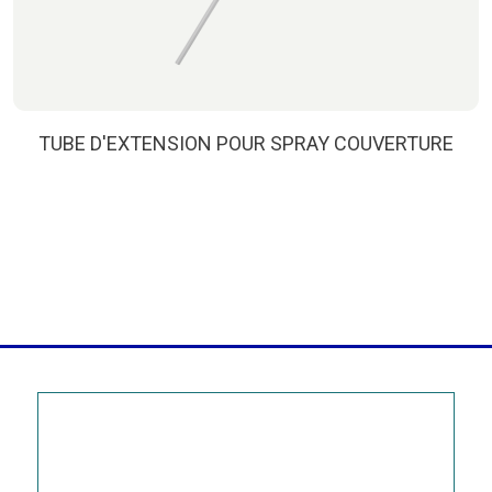
TUBE D'EXTENSION POUR SPRAY COUVERTURE