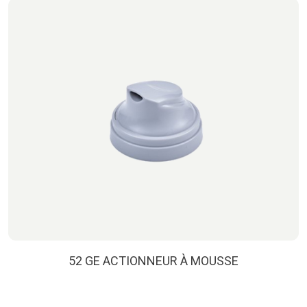
52 GE ACTIONNEUR À MOUSSE