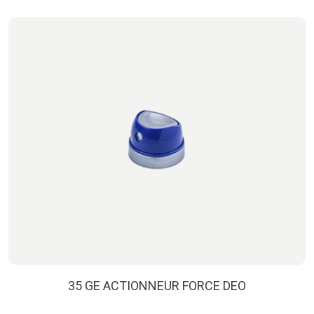
35 GE ACTIONNEUR FORCE DEO