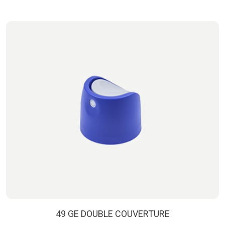
49 GE DOUBLE COUVERTURE