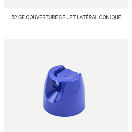
52 GE COUVERTURE DE JET LATÉRAL CONIQUE