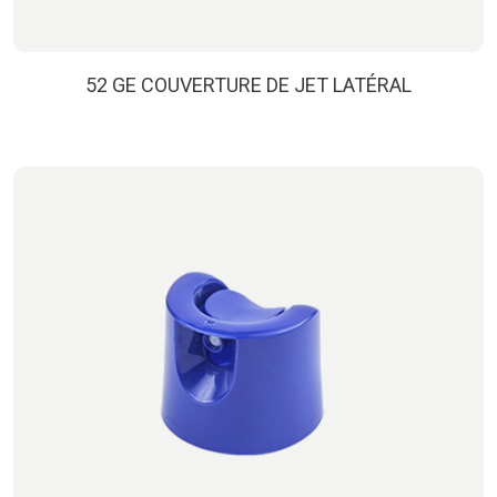
52 GE COUVERTURE DE JET LATÉRAL