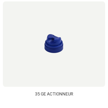
35 GE ACTIONNEUR