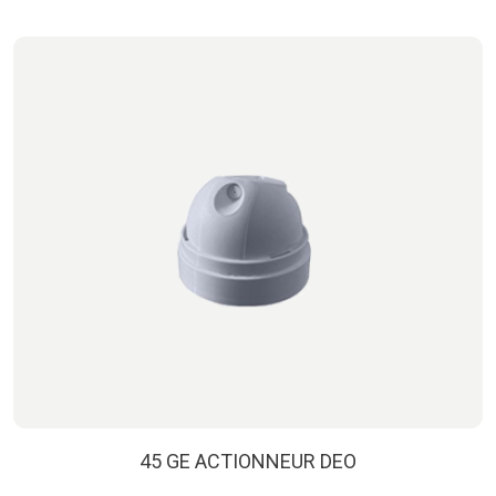
45 GE ACTIONNEUR DEO