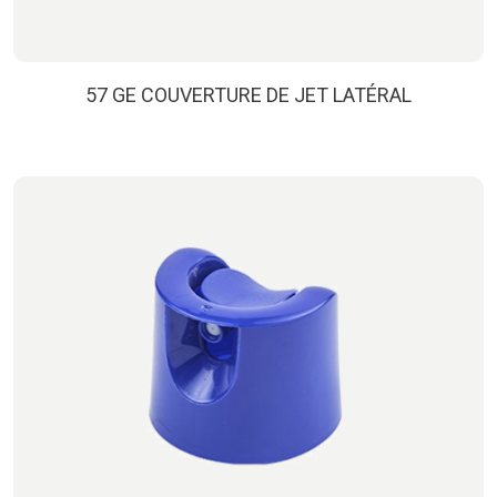
57 GE COUVERTURE DE JET LATÉRAL