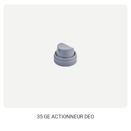
35 GE ACTIONNEUR DEO