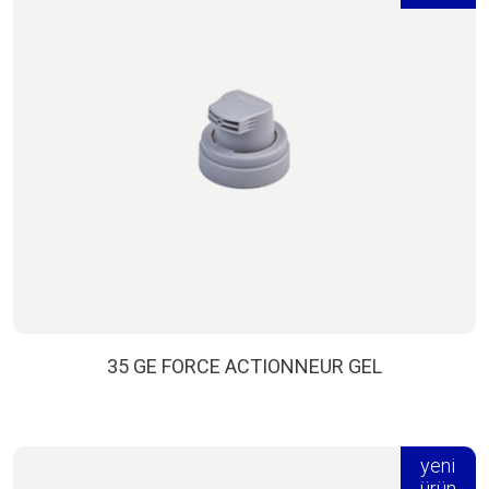
35 GE FORCE ACTIONNEUR GEL
yeni
ürün