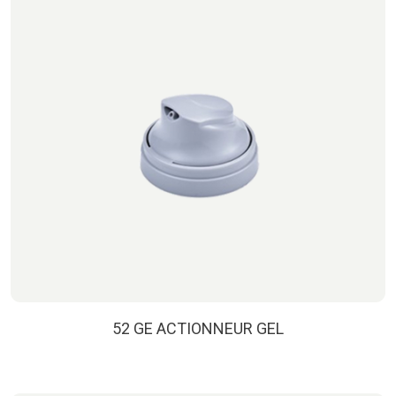
52 GE ACTIONNEUR GEL