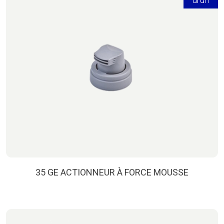
35 GE ACTIONNEUR À FORCE MOUSSE