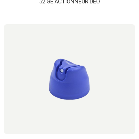
52 GE ACTIONNEUR DEO