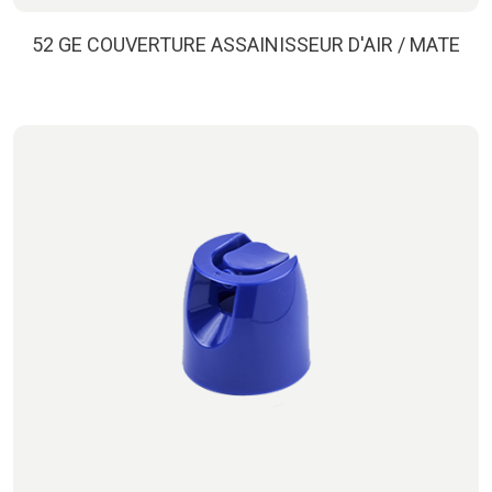
52 GE COUVERTURE ASSAINISSEUR D'AIR / MATE