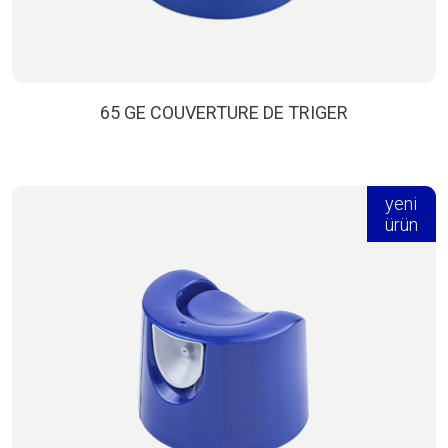
65 GE COUVERTURE DE TRIGER
yeni
ürün