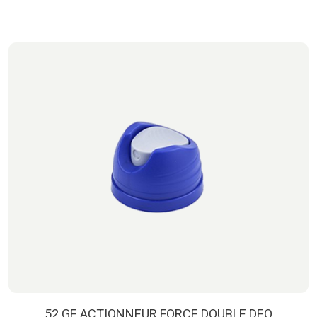
52 GE ACTIONNEUR FORCE DOUBLE DEO