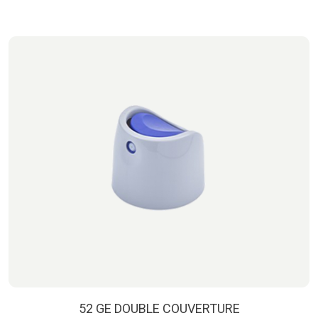
52 GE DOUBLE COUVERTURE