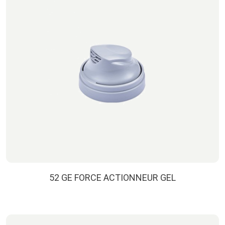
52 GE FORCE ACTIONNEUR GEL