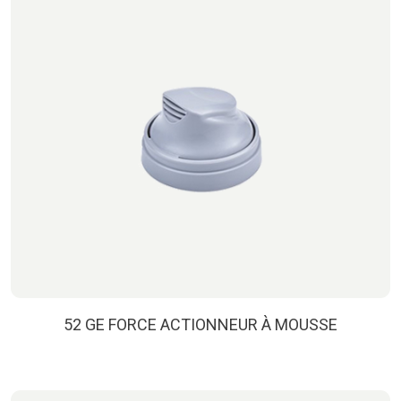
52 GE FORCE ACTIONNEUR À MOUSSE