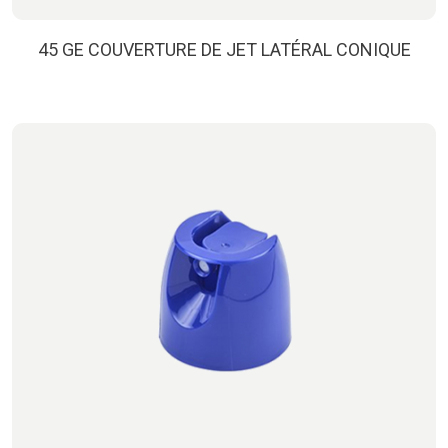
45 GE COUVERTURE DE JET LATÉRAL CONIQUE