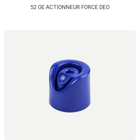
52 GE ACTIONNEUR FORCE DEO