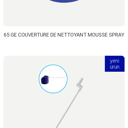
65 GE COUVERTURE DE NETTOYANT MOUSSE SPRAY
yeni
ürün