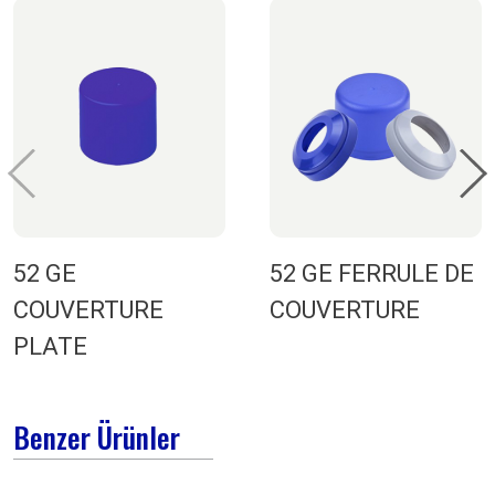
52 GE
52 GE FERRULE DE
COUVERTURE
COUVERTURE
PLATE
Benzer Ürünler