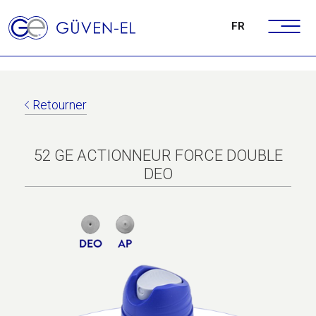
FR
Retourner
52 GE ACTIONNEUR FORCE DOUBLE
DEO