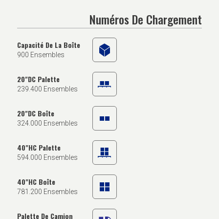
Numéros De Chargement
Capacité De La Boîte
900 Ensembles
20"DC Palette
239.400 Ensembles
20"DC Boîte
324.000 Ensembles
40"HC Palette
594.000 Ensembles
40"HC Boîte
781.200 Ensembles
Palette De Camion