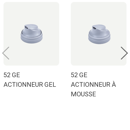
52 GE
52 GE
ACTIONNEUR GEL
ACTIONNEUR À
MOUSSE