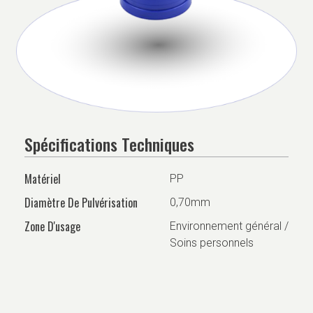
Spécifications Techniques
Matériel
PP
Diamètre De Pulvérisation
0,70mm
Zone D'usage
Environnement général /
Soins personnels