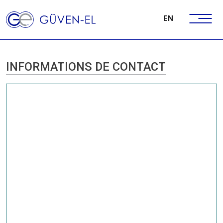
EN
INFORMATIONS DE CONTACT