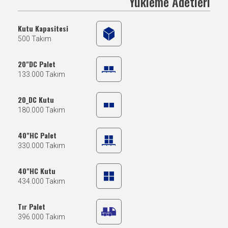
Yükleme Adetleri
Kutu Kapasitesi
500 Takım
20"DC Palet
133.000 Takım
20_DC Kutu
180.000 Takım
40"HC Palet
330.000 Takım
40"HC Kutu
434.000 Takım
Tır Palet
396.000 Takım