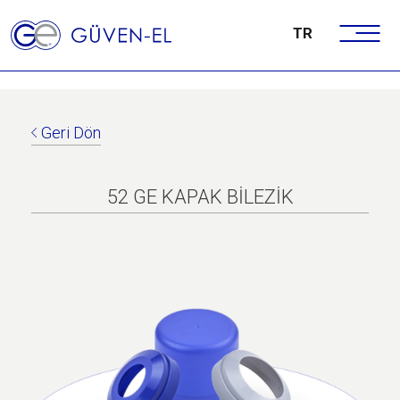
TR
Geri Dön
52 GE KAPAK BİLEZİK