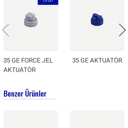
35 GE FORCE JEL
35 GE AKTUATÖR
AKTUATÖR
Benzer Ürünler