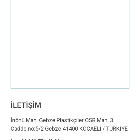
İLETİŞİM
İnönü Mah. Gebze Plastikçiler OSB Mah. 3.
Cadde no:5/2 Gebze 41400 KOCAELİ / TÜRKİYE