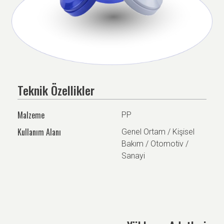
Teknik Özellikler
Malzeme
PP
Kullanım Alanı
Genel Ortam / Kişisel
Bakım / Otomotiv /
Sanayi