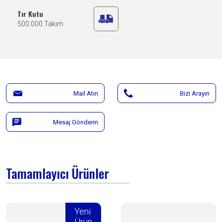
Tır Kutu
500.000 Takım
Mail Atın
Bizi Arayın
Mesaj Gönderin
Tamamlayıcı Ürünler
Yeni
Ürün